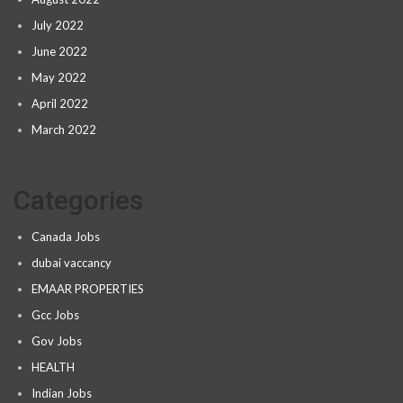
July 2022
June 2022
May 2022
April 2022
March 2022
Categories
Canada Jobs
dubai vaccancy
EMAAR PROPERTIES
Gcc Jobs
Gov Jobs
HEALTH
Indian Jobs