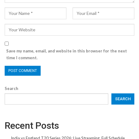
Save my name, email, and website in this browser for the next
time I comment.
Search
SEARCH
Recent Posts
India vs England T20 Series 2026: Live Streaming, Full Schedule,