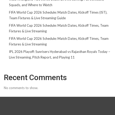
Squads, and Where to Watch
FIFA World Cup 2026 Schedule: Match Dates, Kickoff Times (IST),
Team Fixtures & Live Streaming Guide
FIFA World Cup 2026 Schedule: Match Dates, Kickoff Times, Team
Fixtures & Live Streaming
FIFA World Cup 2026 Schedule: Match Dates, Kickoff Times, Team
Fixtures & Live Streaming
IPL 2026 Playoff: Sunrisers Hyderabad vs Rajasthan Royals Today –
Live Streaming, Pitch Report, and Playing 11
Recent Comments
No comments to show.