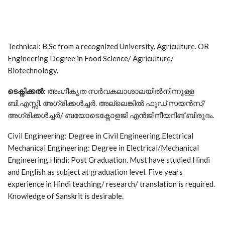
Technical: B.Sc from a recognized University. Agriculture. OR
Engineering Degree in Food Science/ Agriculture/
Biotechnology.
ടെക്നിക്കല്‍
:
അംഗീകൃത സര്‍വകലാശാലയില്‍നിന്നുള്ള
ബി.എസ്സി. അഗ്രിക്കള്‍ച്ചര്‍. അല്ലെങ്കില്‍ ഫുഡ് സയന്‍സ്/
അഗ്രിക്കള്‍ച്ചര്‍/ ബയോടെക്നോളജി എന്‍ജിനീയറിങ് ബിരുദം.
Civil Engineering: Degree in Civil Engineering.Electrical
Mechanical Engineering: Degree in Electrical/Mechanical
Engineering.Hindi: Post Graduation. Must have studied Hindi
and English as subject at graduation level. Five years
experience in Hindi teaching/ research/ translation is required.
Knowledge of Sanskrit is desirable.