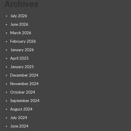
Archives
July 2026
June 2026
March 2026
February 2026
January 2026
April 2025
January 2025
December 2024
November 2024
October 2024
September 2024
August 2024
July 2024
June 2024