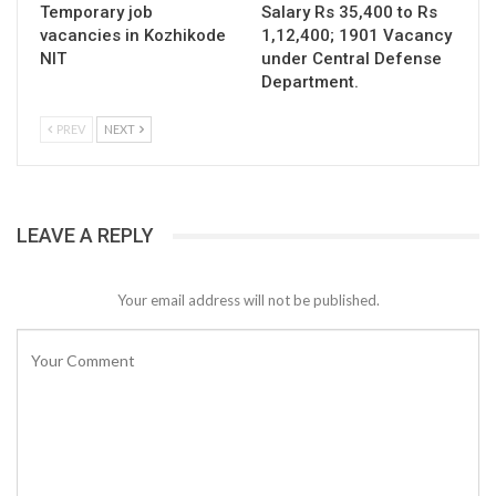
Temporary job
Salary Rs 35,400 to Rs
vacancies in Kozhikode
1,12,400; 1901 Vacancy
NIT
under Central Defense
Department.
PREV
NEXT
LEAVE A REPLY
Your email address will not be published.