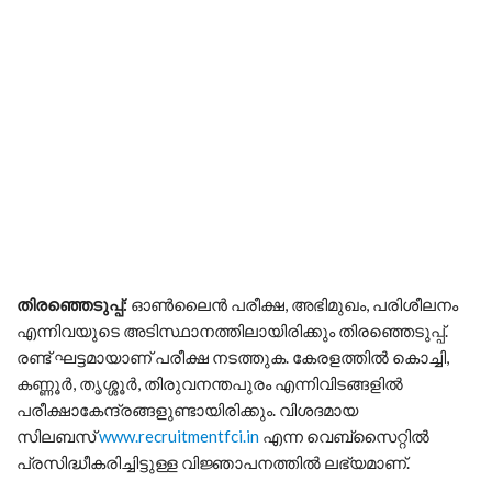
തിരഞ്ഞെടുപ്പ്
:
ഓണ്‍ലൈന്‍ പരീക്ഷ, അഭിമുഖം, പരിശീലനം
എന്നിവയുടെ അടിസ്ഥാനത്തിലായിരിക്കും തിരഞ്ഞെടുപ്പ്.
രണ്ട് ഘട്ടമായാണ് പരീക്ഷ നടത്തുക. കേരളത്തില്‍ കൊച്ചി,
കണ്ണൂര്‍, തൃശ്ശൂര്‍, തിരുവനന്തപുരം എന്നിവിടങ്ങളില്‍
പരീക്ഷാകേന്ദ്രങ്ങളുണ്ടായിരിക്കും. വിശദമായ
സിലബസ്
www.recruitmentfci.in
എന്ന വെബ്സൈറ്റില്‍
പ്രസിദ്ധീകരിച്ചിട്ടുള്ള വിജ്ഞാപനത്തില്‍ ലഭ്യമാണ്.