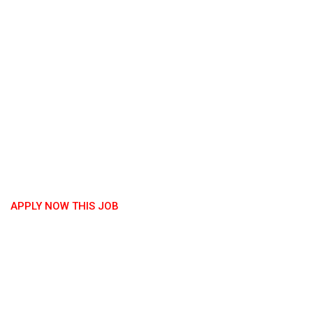
APPLY NOW THIS JOB