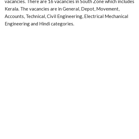
vacancies. There are 16 vacancies in South Zone which includes
Kerala. The vacancies are in General, Depot, Movement,
Accounts, Technical, Civil Engineering, Electrical Mechanical
Engineering and Hindi categories.