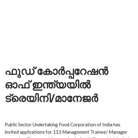
ഫുഡ്
കോര്‍പ്പറേഷന്‍
ഓഫ്
ഇന്ത്യയില്‍
ട്രെയിനി
/
മാനേജര്‍
Public Sector Undertaking Food Corporation of India has
invited applications for 113 Management Trainee/ Manager