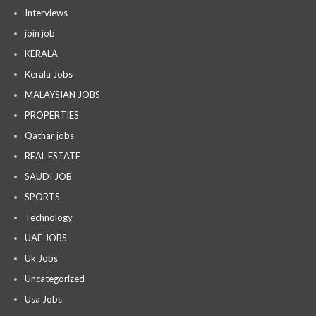
Interviews
join job
KERALA
Kerala Jobs
MALAYSIAN JOBS
PROPERTIES
Qathar jobs
REAL ESTATE
SAUDI JOB
SPORTS
Technology
UAE JOBS
Uk Jobs
Uncategorized
Usa Jobs