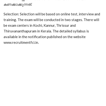
കണക്കാക്കുന്നത്.
Selection: Selection will be based on online test, interview and
training. The exam will be conducted in two stages. There will
be exam centers in Kochi, Kannur, Thrissur and
Thiruvananthapuram in Kerala. The detailed syllabus is
available in the notification published on the website
www.recruitmentfci.in.